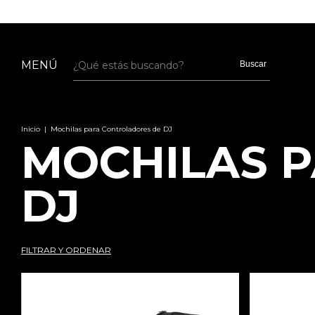
MENÚ
Buscar
Inicio
|
Mochilas para Controladores de DJ
MOCHILAS 
DJ
FILTRAR Y ORDENAR