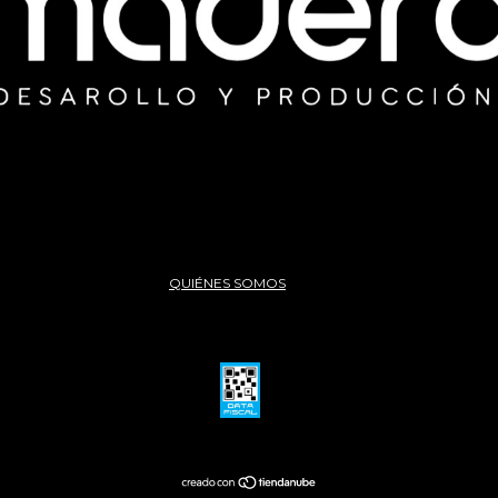
QUIÉNES SOMOS