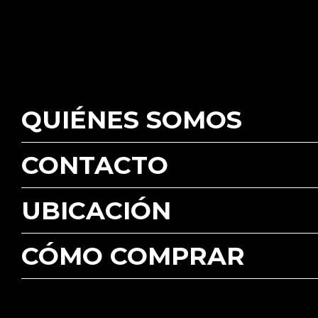
QUIÉNES SOMOS
CONTACTO
UBICACIÓN
CÓMO COMPRAR