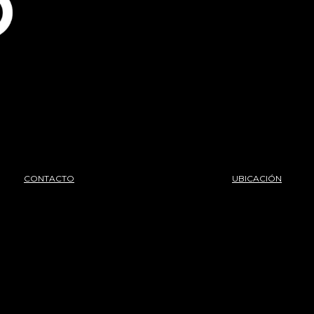
CONTACTO
UBICACIÓN