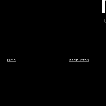
INICIO
PRODUCTOS