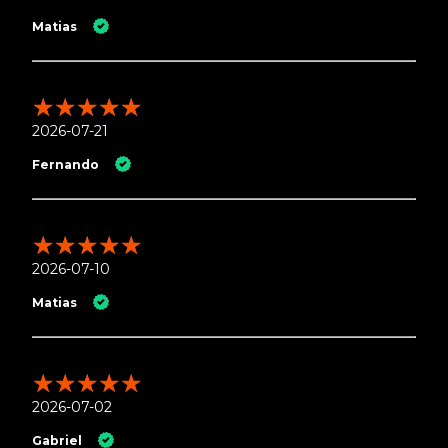
Matias
2026-07-21
Fernando
2026-07-10
Matias
2026-07-02
Gabriel