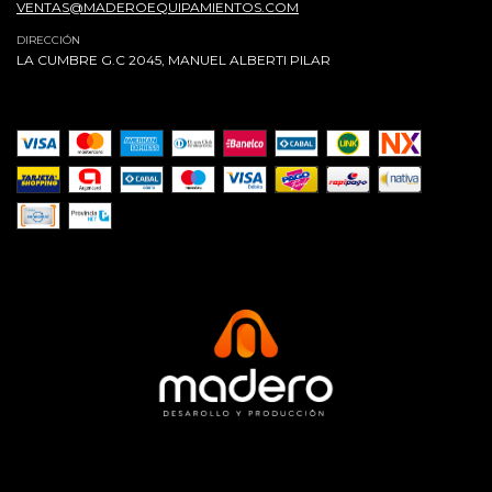
VENTAS@MADEROEQUIPAMIENTOS.COM
DIRECCIÓN
LA CUMBRE G.C 2045, MANUEL ALBERTI PILAR