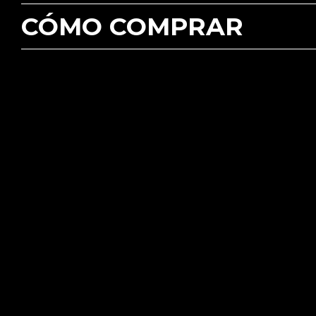
CÓMO COMPRAR