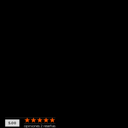
5.00
opiniones 2 reseñas