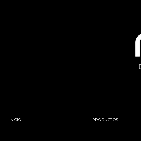
INICIO
PRODUCTOS