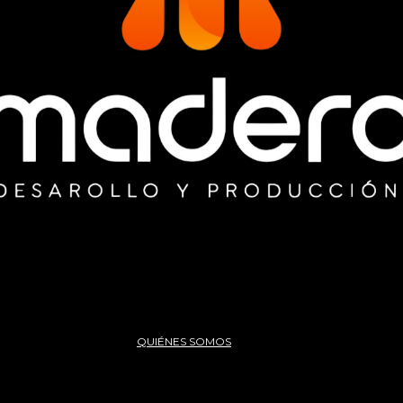
QUIÉNES SOMOS