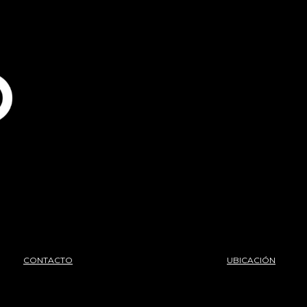
CONTACTO
UBICACIÓN