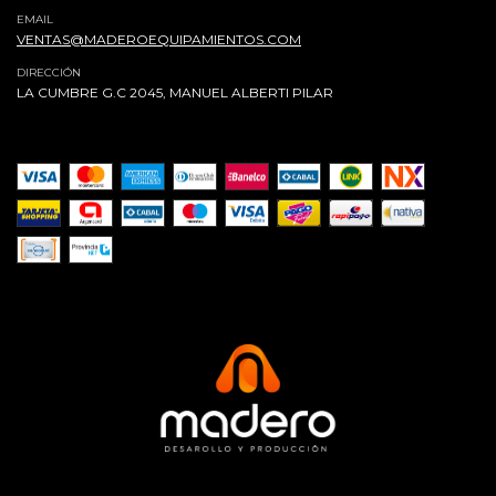
EMAIL
VENTAS@MADEROEQUIPAMIENTOS.COM
DIRECCIÓN
LA CUMBRE G.C 2045, MANUEL ALBERTI PILAR